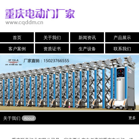
首页
关于我们
新闻资讯
产品展示
客户案例
资质证书
生产设备
联系我们
关于我们
更多
About