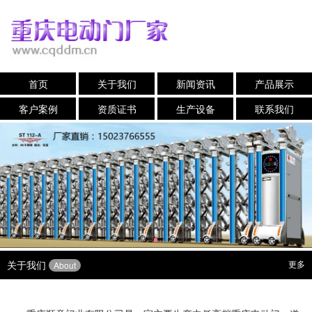
首页
关于我们
新闻资讯
产品展示
客户案例
资质证书
生产设备
联系我们
关于我们
更多
About