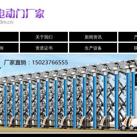
关于我们
新闻资讯
例
资质证书
生产设备