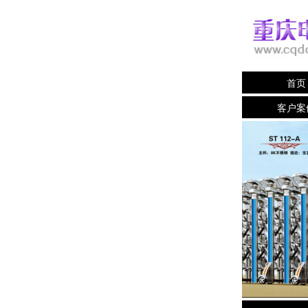
首页
客户案