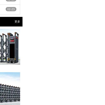
02-23
更多