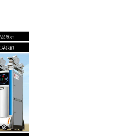
产品展示
联系我们