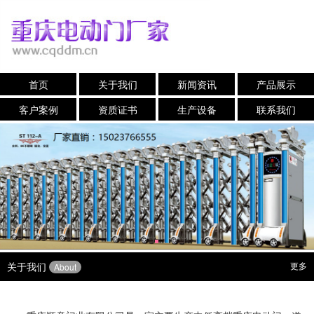
首页
关于我们
新闻资讯
产品展示
客户案例
资质证书
生产设备
联系我们
关于我们
更多
About