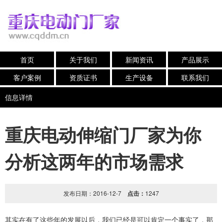
首页
关于我们
新闻资讯
产品展示
客户案例
资质证书
生产设备
联系我们
信息详情
重庆电动伸缩门厂家为你
分析这两年的市场需求
发布日期：2016-12-7
点击：
1247
其实在有了这些年的发展以后，我们已经是可以肯定一个事实了，那