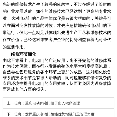
先进的维修技术产生了较强的依赖性，不过在经过了长时间
的行业发展以后，如今的维修技术已经达到了更高的专业水
准，这对电动门的产品性能优化是有很大帮助的，关键是可
以在面对突发性故障的时候，才去应急措施确保电动门的正
常运行，仅此一点就足以体现出先进生产工艺和维修技术的
存在价值，已经这对维护客户企业的切身利益有着无可替代
的重要作用。
维修环节细化
由此不难看出，电动门的广泛应用，离不开完善的维修体系
作为技术保障，而在行业发展的整体水平大幅度提高以后，
自然会在售后服务的各个环节上更加的成熟，这对细化设备
维系的技术细节是有很大帮助的，同时也能够在错综复杂的
应用环境中提升电动门的应用效率，从而避免因为设备故障
而造成其他方面的损失。
上一信息：
重庆电动伸缩门便于出入秩序管理
下一信息：
发挥重庆电动门性能优势增强门卫管理力度