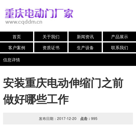
首页
关于我们
新闻资讯
产品展示
客户案例
资质证书
生产设备
联系我们
信息详情
安装重庆电动伸缩门之前
做好哪些工作
发布日期：2017-12-20
点击：
995