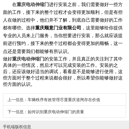
重庆电动伸缩门
在
进行安装之前，我们需要做好一些方
面的工作，接下来的整个过程才会变得更加顺利，但是有些
人在做的过程中，他们并不了解，到底自己需要做好的工作
重庆顺意门业有限公司
都有哪些。
选择
，这里能够给你提供
专业的人员来上门服务，当你想要进行安装，那么就应该提
前进行预约，接下来的整个过程都会变得更加的顺畅，这一
点还是需要我们都能够有所认识。
重庆电动伸缩门
做好
的安装工作，并且真正的关注到了其中
具体的一些情况，然后才可以完成安装的工作。安装的之
后，还应该做好适当的调试，看看是不是能够进行使用，这
些方面对于整个过程来说都会很好，所以希望你能够做好这
些方面的认识。
上一信息：
车辆秩序有效管理尽显重庆道闸存在价值
下一信息：
如何识别重庆电动伸缩门的质量
手机端版权信息