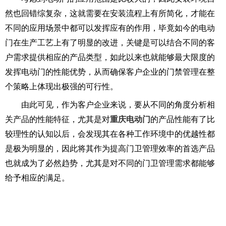
然也回错综复杂，这就需要在安装流程上有所简化，才能在
不同的应用场景中都可以发挥应有的作用，毕竟如今的电动
门在生产工艺上有了明显的改进，关键是可以结合不同的客
户需求提供相应的产品类型，如此以来也就能够最大限度的
发挥电动门的性能优势，从而确保客户企业的门禁管理在整
个策略上体现出极强的可行性。
由此可见，作为客户企业来说，要从不同的角度分析相
重庆电动门
关产品的性能特征，尤其是对
的产品性能有了比
较理性的认知以后，会发现其在各种工作环境中的优越性都
是极为明显的，因此将其作为提高门卫管理效率的首选产品
也就成为了必然趋势，尤其是对不同的门卫管理需求都能够
给予相应的满足。