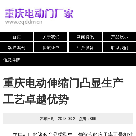
首页
关于我们
新闻资讯
产品展示
客户案例
资质证书
生产设备
联系我们
信息详情
重庆电动伸缩门凸显生产
工艺卓越优势
发布日期：2018-03-2
点击：
896
在电动门的诸多产品类型中，伸缩么的应用率还是相对