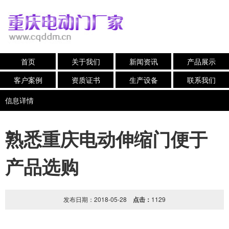
首页
关于我们
新闻资讯
产品展示
客户案例
资质证书
生产设备
联系我们
信息详情
熟悉重庆电动伸缩门便于
产品选购
发布日期：2018-05-28
点击：
1129