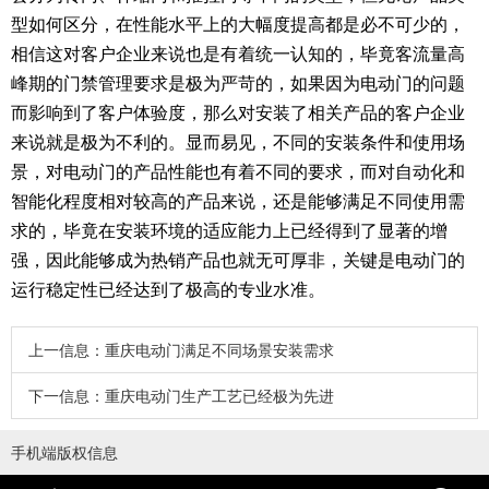
型如何区分，在性能水平上的大幅度提高都是必不可少的，
相信这对客户企业来说也是有着统一认知的，毕竟客流量高
峰期的门禁管理要求是极为严苛的，如果因为电动门的问题
而影响到了客户体验度，那么对安装了相关产品的客户企业
来说就是极为不利的。显而易见，不同的安装条件和使用场
景，对电动门的产品性能也有着不同的要求，而对自动化和
智能化程度相对较高的产品来说，还是能够满足不同使用需
求的，毕竟在安装环境的适应能力上已经得到了显著的增
强，因此能够成为热销产品也就无可厚非，关键是电动门的
运行稳定性已经达到了极高的专业水准。
上一信息：
重庆电动门满足不同场景安装需求
下一信息：
重庆电动门生产工艺已经极为先进
手机端版权信息