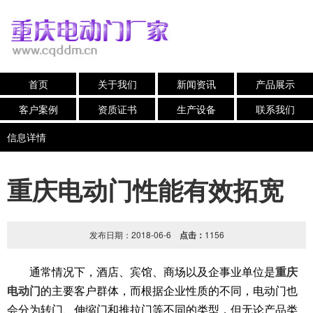
首页
关于我们
新闻资讯
产品展示
客户案例
资质证书
生产设备
联系我们
信息详情
重庆电动门性能有效拓宽
发布日期：2018-06-6
点击：
1156
重庆
通常情况下，酒店、宾馆、商场以及企事业单位是
电动门
的主要客户群体，而根据企业性质的不同，电动门也
会分为转门、伸缩门和推拉门等不同的类型，但无论产品类