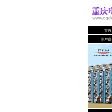
首页
客户案