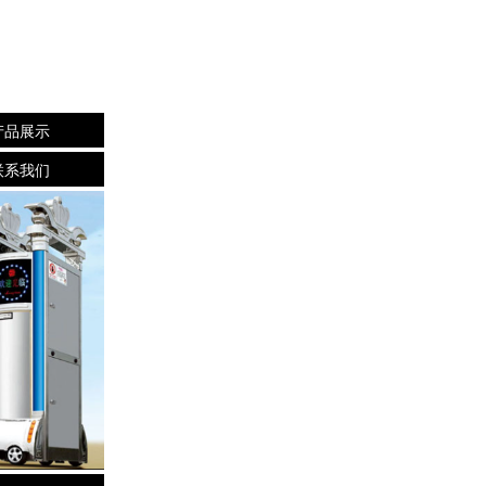
产品展示
联系我们