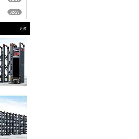
02-23
更多