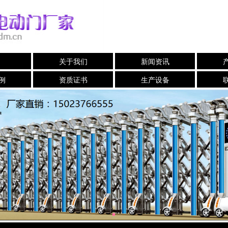
关于我们
新闻资讯
例
资质证书
生产设备