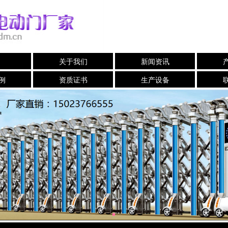
关于我们
新闻资讯
例
资质证书
生产设备