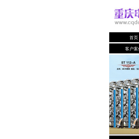
首页
客户案