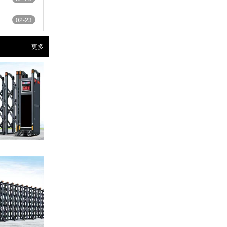
02-23
更多