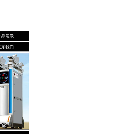
产品展示
联系我们