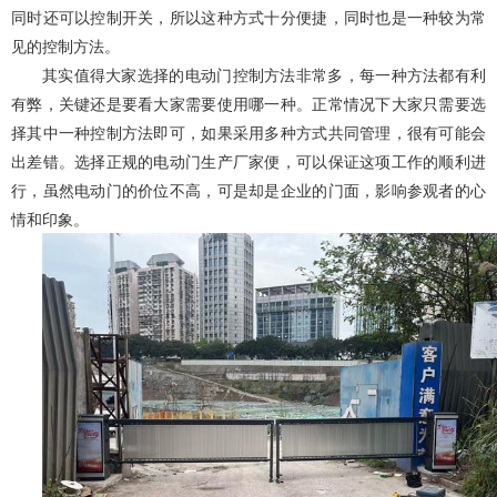
同时还可以控制开关，所以这种方式十分便捷，同时也是一种较为常
见的控制方法。
其实值得大家选择的电动门控制方法非常多，每一种方法都有利
有弊，关键还是要看大家需要使用哪一种。正常情况下大家只需要选
择其中一种控制方法即可，如果采用多种方式共同管理，很有可能会
出差错。选择正规的电动门生产厂家便，可以保证这项工作的顺利进
行，虽然电动门的价位不高，可是却是企业的门面，影响参观者的心
情和印象。