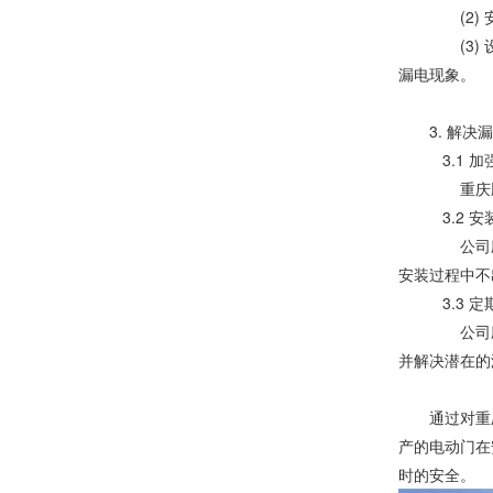
(2) 
(3) 
漏电现象。
3. 解
3.1 
重庆顺
3.2 
公司应
安装过程中不
3.3 
公司应
并解决潜在的
通过对重
产的电动门在
时的安全。