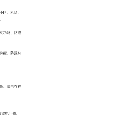
小区、机场、
。
夹功能、防撞
功能、防撞功
象。漏电存在
致漏电问题。