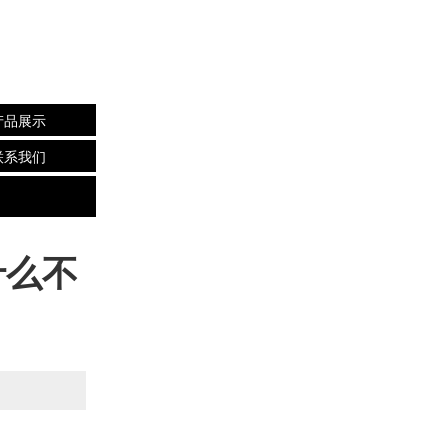
产品展示
联系我们
什么不