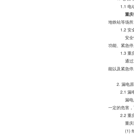
1.1 
重庆
地铁站等场所
1.2 
安全性
功能、紧急停
1.3 
通过对
能以及紧急停
2. 漏电
2.1 
漏电是
一定的危害，
2.2 
重庆顺
(1) 