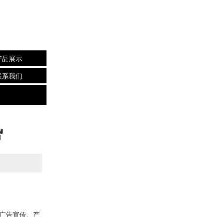
产品展示
联系我们
势
广告宣传、产