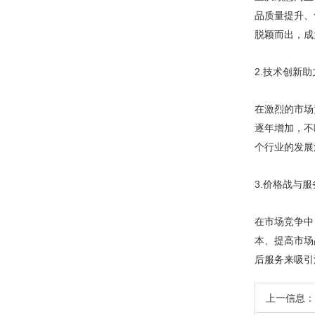
品质量提升、
脱颖而出，成
2.技术创新
在激烈的市场
逐年增加，不
个行业的发展
3.价格战与
在市场竞争中
本、提高市场
后服务来吸引
上一信息：