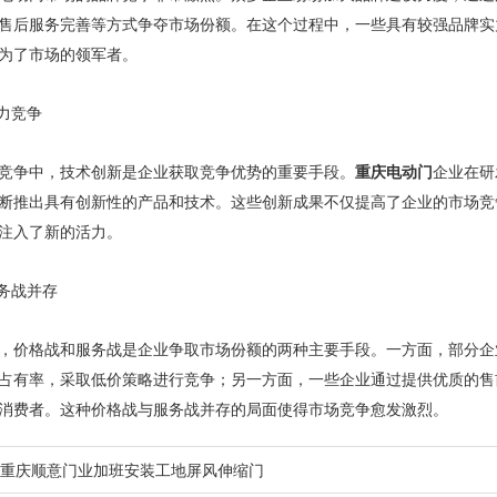
售后服务完善等方式争夺市场份额。在这个过程中，一些具有较强品牌实
为了市场的领军者。
助力竞争
重庆电动门
竞争中，技术创新是企业获取竞争优势的重要手段。
企业在研
断推出具有创新性的产品和技术。这些创新成果不仅提高了企业的市场竞
注入了新的活力。
服务战并存
，价格战和服务战是企业争取市场份额的两种主要手段。一方面，部分企
占有率，采取低价策略进行竞争；另一方面，一些企业通过提供优质的售
消费者。这种价格战与服务战并存的局面使得市场竞争愈发激烈。
重庆顺意门业加班安装工地屏风伸缩门