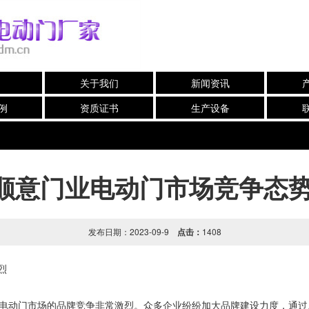
关于我们
新闻资讯
例
资质证书
生产设备
顺意门业电动门市场竞争态
发布日期：2023-09-9
点击：
1408
烈
电动门市场的品牌竞争非常激烈。众多企业纷纷加大品牌建设力度，通过