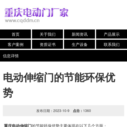
首页
关于我们
新闻资讯
产品展示
客户案例
资质证书
生产设备
联系我们
信息详情
电动伸缩门的节能环保优
势
发布日期：2023-10-9
点击：
1360
电动伸缩门
的节能环保优势主要体现在以下几个方面：
重庆