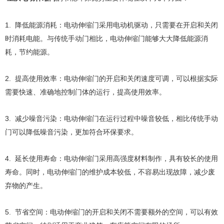
1. 降低能源消耗：电动伸缩门采用电动机驱动，只需要在开启和关闭
时消耗电能。与传统手动门相比，电动伸缩门能够大大降低能源消
耗，节约能源。
2. 提高使用效率：电动伸缩门的开启和关闭速度可调，可以根据实际
需要快速、准确地控制门体的运行，提高使用效率。
3. 减少噪音污染：电动伸缩门在运行过程中噪音较低，相比传统手动
门可以降低噪音污染，更加符合环保要求。
4. 延长使用寿命：电动伸缩门采用高强度材料制作，具有较长的使用
寿命。同时，电动伸缩门的维护成本较低，不容易出现故障，减少废
弃物的产生。
5. 节省空间：电动伸缩门的开启和关闭不需要额外的空间，可以有效