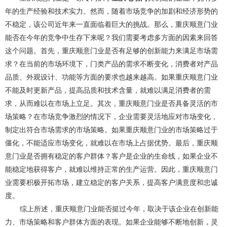
年的生产经验和技术实力。然而，随着市场竞争的加剧和经济形势的
不稳定，该公司近年来一直面临着巨大的挑战。那么，重庆顺意门业
能否在今年的竞争中生存下来呢？我们需要考虑多方面的因素来回答
这个问题。首先，重庆顺意门业是否有足够的创新能力来满足市场需
求？在当前的市场环境下，门类产品的需求不断变化，消费者对产品
品质、外观设计、功能等方面的要求也越来越高。如果重庆顺意门业
不能及时更新产品，提高品质和技术含量，就难以满足消费者的需
求，从而难以在市场上立足。其次，重庆顺意门业是否具备灵活的市
场策略？在市场竞争激烈的情况下，企业需要灵活地应对市场变化，
制定出符合市场需求的市场策略。如果重庆顺意门业的市场策略过于
僵化，不能适应市场变化，就难以在市场上占据优势。最后，重庆顺
意门业是否拥有稳定的客户群体？客户是企业的生命线，如果企业不
能稳定地获得客户，就难以维持正常的生产运营。因此，重庆顺意门
业需要积极开拓市场，建立稳定的客户关系，提高客户满意度和忠诚
度。
综上所述，重庆顺意门业能否挺过今年，取决于该企业在创新能
力、市场策略和客户群体方面的表现。如果企业能够不断地创新，灵