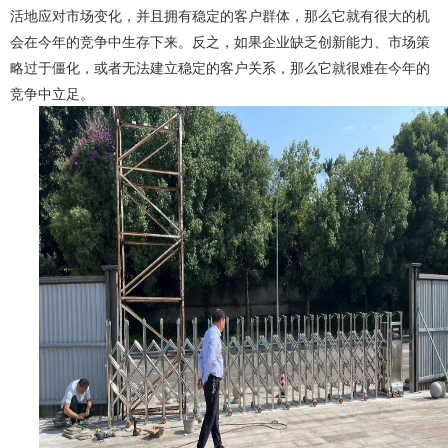
活地应对市场变化，并且拥有稳定的客户群体，那么它就有很大的机
会在今年的竞争中生存下来。反之，如果企业缺乏创新能力、市场策
略过于僵化，或者无法建立稳定的客户关系，那么它就很难在今年的
竞争中立足。